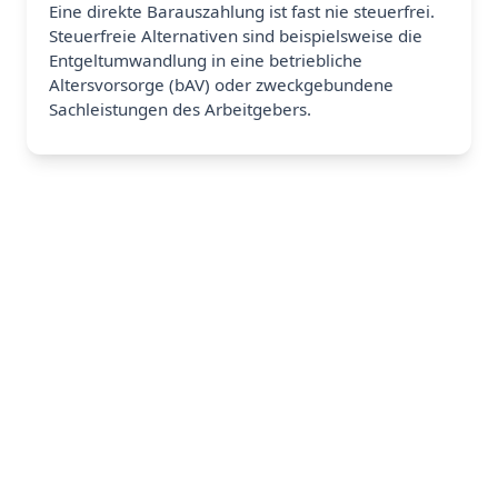
Eine direkte Barauszahlung ist fast nie steuerfrei.
Steuerfreie Alternativen sind beispielsweise die
Entgeltumwandlung in eine betriebliche
Altersvorsorge (bAV) oder zweckgebundene
Sachleistungen des Arbeitgebers.