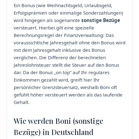
Ein Bonus (wie Weihnachtsgeld, Urlaubsgeld,
Erfolgsprämien oder einmalige Sonderzahlungen)
wird hingegen als sogenannte
sonstige Bezüge
versteuert. Hierbei gilt eine spezielle
Berechnungsregel der Finanzverwaltung: Das
voraussichtliche Jahresgehalt ohne den Bonus wird
mit dem Jahresgehalt inklusive des Bonus
verglichen. Die Differenz der berechneten
Jahreslohnsteuer stellt die Steuer auf den Bonus
dar. Da der Bonus „on top“ auf Ihr reguläres
Einkommen gezahlt wird, greift hier Ihr
persönlicher Grenzsteuersatz, weshalb Boni oft
gefühlt höher versteuert werden als das laufende
Gehalt.
Wie werden Boni (sonstige
Bezüge) in Deutschland