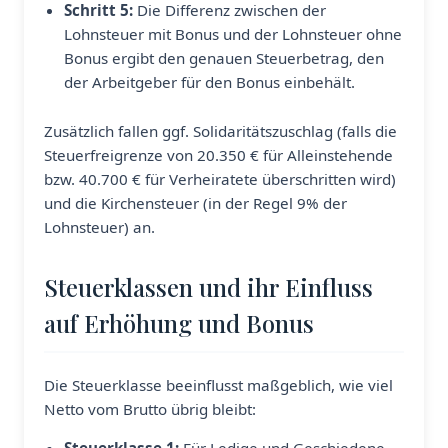
Schritt 5:
Die Differenz zwischen der
Lohnsteuer mit Bonus und der Lohnsteuer ohne
Bonus ergibt den genauen Steuerbetrag, den
der Arbeitgeber für den Bonus einbehält.
Zusätzlich fallen ggf. Solidaritätszuschlag (falls die
Steuerfreigrenze von 20.350 € für Alleinstehende
bzw. 40.700 € für Verheiratete überschritten wird)
und die Kirchensteuer (in der Regel 9% der
Lohnsteuer) an.
Steuerklassen und ihr Einfluss
auf Erhöhung und Bonus
Die Steuerklasse beeinflusst maßgeblich, wie viel
Netto vom Brutto übrig bleibt: