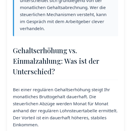
unterscheidet sich grundlegend von der
monatlichen Gehaltsabrechnung. Wer die
steuerlichen Mechanismen versteht, kann
im Gespräch mit dem Arbeitgeber clever
verhandeln.
Gehaltserhöhung vs.
Einmalzahlung: Was ist der
Unterschied?
Bei einer regulären Gehaltserhöhung steigt Ihr
monatliches Bruttogehalt dauerhaft. Die
steuerlichen Abzüge werden Monat für Monat
anhand der regulären Lohnsteuertabelle ermittelt.
Der Vorteil ist ein dauerhaft höheres, stabiles
Einkommen.