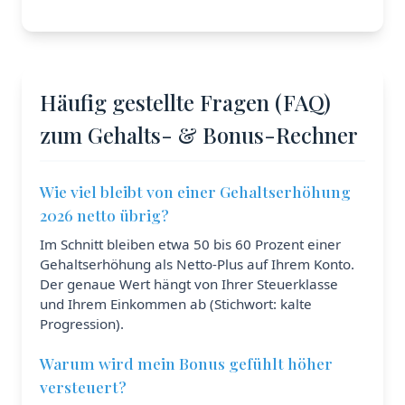
Häufig gestellte Fragen (FAQ)
zum Gehalts- & Bonus-Rechner
Wie viel bleibt von einer Gehaltserhöhung
2026 netto übrig?
Im Schnitt bleiben etwa 50 bis 60 Prozent einer
Gehaltserhöhung als Netto-Plus auf Ihrem Konto.
Der genaue Wert hängt von Ihrer Steuerklasse
und Ihrem Einkommen ab (Stichwort: kalte
Progression).
Warum wird mein Bonus gefühlt höher
versteuert?