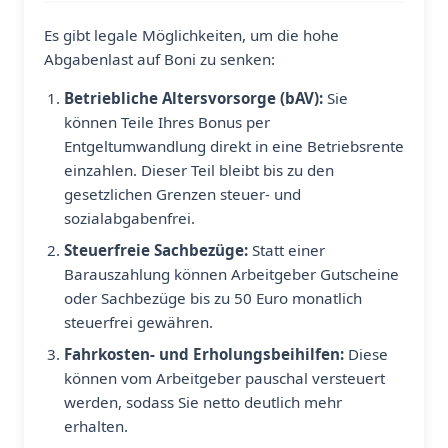
Es gibt legale Möglichkeiten, um die hohe
Abgabenlast auf Boni zu senken:
Betriebliche Altersvorsorge (bAV):
Sie
können Teile Ihres Bonus per
Entgeltumwandlung direkt in eine Betriebsrente
einzahlen. Dieser Teil bleibt bis zu den
gesetzlichen Grenzen steuer- und
sozialabgabenfrei.
Steuerfreie Sachbezüge:
Statt einer
Barauszahlung können Arbeitgeber Gutscheine
oder Sachbezüge bis zu 50 Euro monatlich
steuerfrei gewähren.
Fahrkosten- und Erholungsbeihilfen:
Diese
können vom Arbeitgeber pauschal versteuert
werden, sodass Sie netto deutlich mehr
erhalten.