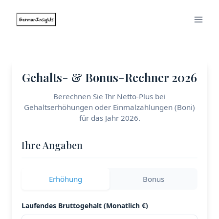
Skip
to
content
Gehalts- & Bonus-Rechner 2026
Berechnen Sie Ihr Netto-Plus bei
Gehaltserhöhungen oder Einmalzahlungen (Boni)
für das Jahr 2026.
Ihre Angaben
Erhöhung
Bonus
Laufendes Bruttogehalt (Monatlich €)