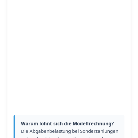
Warum lohnt sich die Modellrechnung?
Die Abgabenbelastung bei Sonderzahlungen