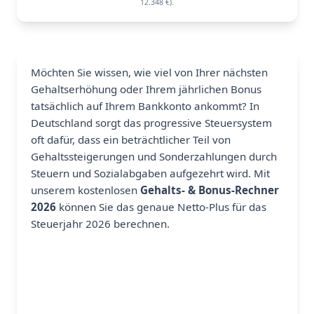
12.348 €).
Möchten Sie wissen, wie viel von Ihrer nächsten
Gehaltserhöhung oder Ihrem jährlichen Bonus
tatsächlich auf Ihrem Bankkonto ankommt? In
Deutschland sorgt das progressive Steuersystem
oft dafür, dass ein beträchtlicher Teil von
Gehaltssteigerungen und Sonderzahlungen durch
Steuern und Sozialabgaben aufgezehrt wird. Mit
unserem kostenlosen
Gehalts- & Bonus-Rechner
2026
können Sie das genaue Netto-Plus für das
Steuerjahr 2026 berechnen.