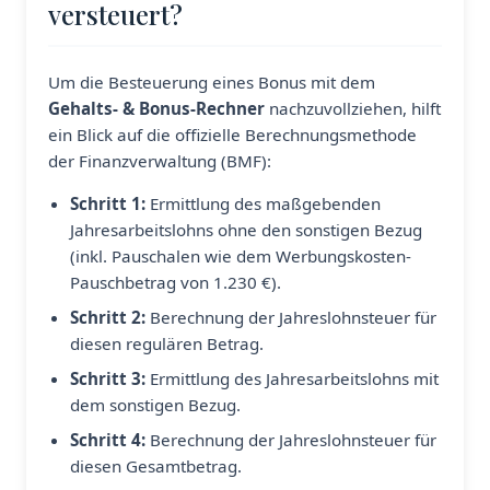
versteuert?
Um die Besteuerung eines Bonus mit dem
Gehalts- & Bonus-Rechner
nachzuvollziehen, hilft
ein Blick auf die offizielle Berechnungsmethode
der Finanzverwaltung (BMF):
Schritt 1:
Ermittlung des maßgebenden
Jahresarbeitslohns ohne den sonstigen Bezug
(inkl. Pauschalen wie dem Werbungskosten-
Pauschbetrag von 1.230 €).
Schritt 2:
Berechnung der Jahreslohnsteuer für
diesen regulären Betrag.
Schritt 3:
Ermittlung des Jahresarbeitslohns mit
dem sonstigen Bezug.
Schritt 4:
Berechnung der Jahreslohnsteuer für
diesen Gesamtbetrag.