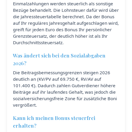
Einmalzahlungen werden steuerlich als sonstige
Bezüge behandelt. Die Lohnsteuer dafür wird über
die Jahressteuertabelle berechnet. Da der Bonus
auf Ihr reguläres Jahresgehalt aufgeschlagen wird,
greift für jeden Euro des Bonus Ihr persönlicher
Grenzsteuersatz, der deutlich höher ist als Ihr
Durchschnittssteuersatz.
Was ändert sich bei den Sozialabgaben
2026?
Die Beitragsbemessungsgrenzen steigen 2026
deutlich an (KV/PV auf 69.750 €, RV/AV auf
101.400 €). Dadurch zahlen Gutverdiener höhere
Beiträge auf ihr laufendes Gehalt, was jedoch die
sozialversicherungsfreie Zone für zusätzliche Boni
vergrößert.
Kann ich meinen Bonus steuerfrei
erhalten?