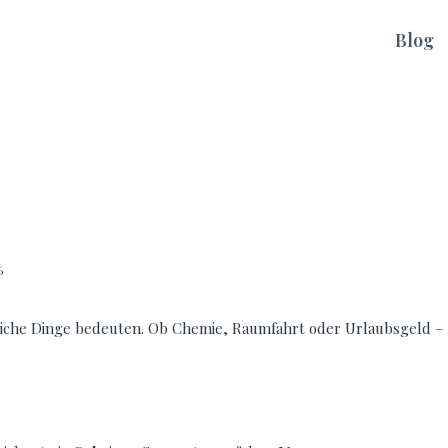
Blog
6
dliche Dinge bedeuten. Ob Chemie, Raumfahrt oder Urlaubsgeld –