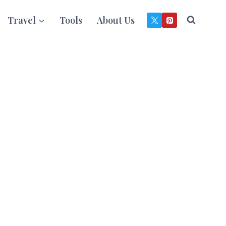
Travel
Tools
About Us