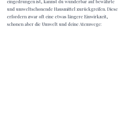
eingedrungen ist, kannst du wunderbar auf bewährte
und umweltschonende Hausmittel zurückgreifen. Diese
erfordern zwar oft eine etwas längere Einwirkzeit,
schonen aber die Umwelt und deine Atemwege: