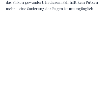
das Silikon gewandert. In diesem Fall hilft kein Putzen
mehr – eine Sanierung der Fugen ist unumgänglich.