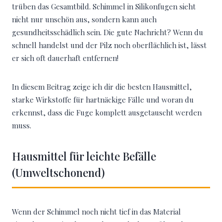
trüben das Gesamtbild. Schimmel in Silikonfugen sieht
nicht nur unschön aus, sondern kann auch
gesundheitsschädlich sein. Die gute Nachricht? Wenn du
schnell handelst und der Pilz noch oberflächlich ist, lässt
er sich oft dauerhaft entfernen!
In diesem Beitrag zeige ich dir die besten Hausmittel,
starke Wirkstoffe für hartnäckige Fälle und woran du
erkennst, dass die Fuge komplett ausgetauscht werden
muss.
Hausmittel für leichte Befälle
(Umweltschonend)
Wenn der Schimmel noch nicht tief in das Material