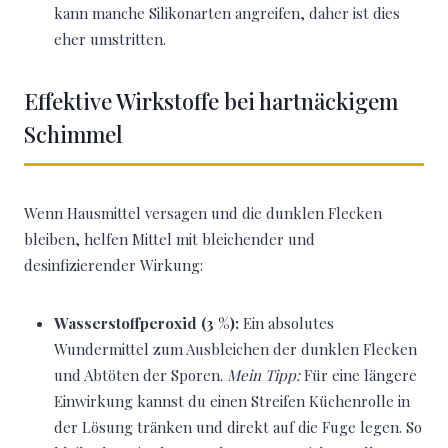
kann manche Silikonarten angreifen, daher ist dies
eher umstritten.
Effektive Wirkstoffe bei hartnäckigem
Schimmel
Wenn Hausmittel versagen und die dunklen Flecken
bleiben, helfen Mittel mit bleichender und
desinfizierender Wirkung:
Wasserstoffperoxid (3 %):
Ein absolutes
Wundermittel zum Ausbleichen der dunklen Flecken
und Abtöten der Sporen.
Mein Tipp:
Für eine längere
Einwirkung kannst du einen Streifen Küchenrolle in
der Lösung tränken und direkt auf die Fuge legen. So