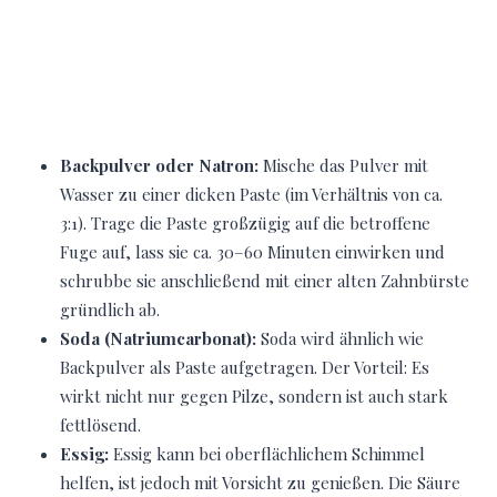
Backpulver oder Natron:
Mische das Pulver mit
Wasser zu einer dicken Paste (im Verhältnis von ca.
3:1). Trage die Paste großzügig auf die betroffene
Fuge auf, lass sie ca. 30–60 Minuten einwirken und
schrubbe sie anschließend mit einer alten Zahnbürste
gründlich ab.
Soda (Natriumcarbonat):
Soda wird ähnlich wie
Backpulver als Paste aufgetragen. Der Vorteil: Es
wirkt nicht nur gegen Pilze, sondern ist auch stark
fettlösend.
Essig:
Essig kann bei oberflächlichem Schimmel
helfen, ist jedoch mit Vorsicht zu genießen. Die Säure