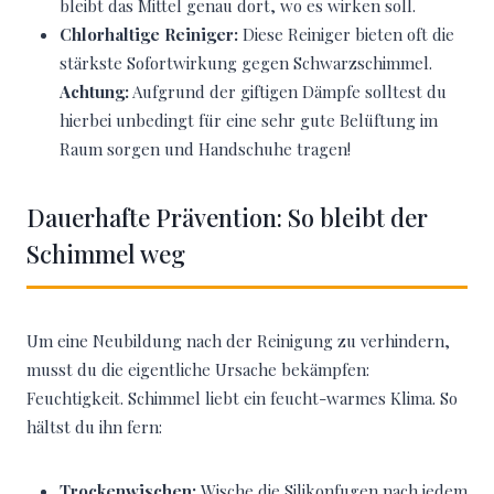
bleibt das Mittel genau dort, wo es wirken soll.
Chlorhaltige Reiniger:
Diese Reiniger bieten oft die
stärkste Sofortwirkung gegen Schwarzschimmel.
Achtung:
Aufgrund der giftigen Dämpfe solltest du
hierbei unbedingt für eine sehr gute Belüftung im
Raum sorgen und Handschuhe tragen!
Dauerhafte Prävention: So bleibt der
Schimmel weg
Um eine Neubildung nach der Reinigung zu verhindern,
musst du die eigentliche Ursache bekämpfen:
Feuchtigkeit. Schimmel liebt ein feucht-warmes Klima. So
hältst du ihn fern:
Trockenwischen:
Wische die Silikonfugen nach jedem