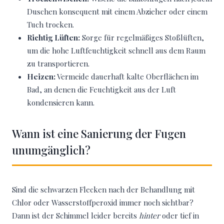
Duschen konsequent mit einem Abzieher oder einem
Tuch trocken.
Richtig Lüften:
Sorge für regelmäßiges Stoßlüften,
um die hohe Luftfeuchtigkeit schnell aus dem Raum
zu transportieren.
Heizen:
Vermeide dauerhaft kalte Oberflächen im
Bad, an denen die Feuchtigkeit aus der Luft
kondensieren kann.
Wann ist eine Sanierung der Fugen
unumgänglich?
Sind die schwarzen Flecken nach der Behandlung mit
Chlor oder Wasserstoffperoxid immer noch sichtbar?
Dann ist der Schimmel leider bereits
hinter
oder tief in